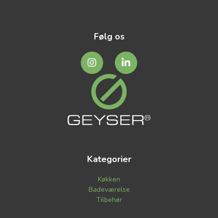
Følg os
Kategorier
Køkken
Badeværelse
Tilbehør