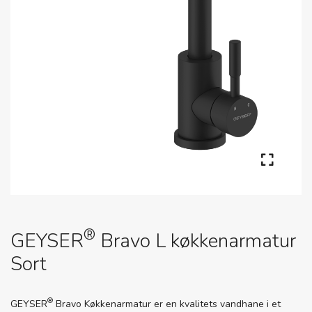
®
GEYSER
Bravo L køkkenarmatur
Sort
®
GEYSER
Bravo Køkkenarmatur er en kvalitets vandhane i et